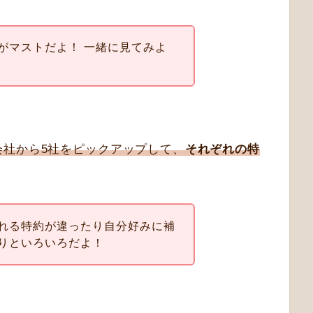
がマストだよ！ 一緒に見てみよ
会社から5社をピックアップして、
それぞれの特
れる特約が違ったり自分好みに補
りといろいろだよ！