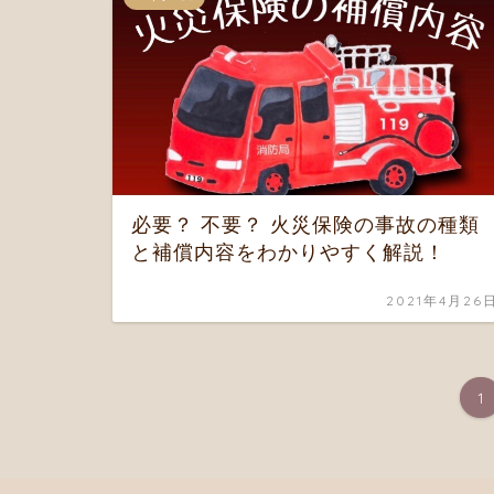
必要？ 不要？ 火災保険の事故の種類
と補償内容をわかりやすく解説！
2021年4月26
1