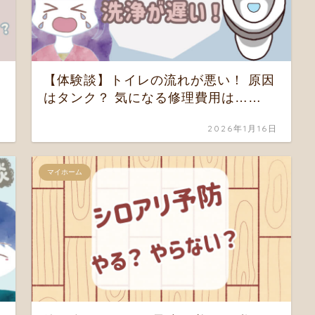
【体験談】トイレの流れが悪い！ 原因
はタンク？ 気になる修理費用は……
日
2026年1月16日
マイホーム