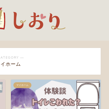
CATEGORY ―
マイホーム
マイホーム