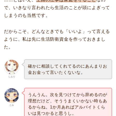
で、いきなり言われたら生活のことが頭によぎって
しまうのも当然です。
だからこそ、どんなときでも「いいよ」って言える
ように、私は先に生活防衛資金を作っておきまし
た。
確かに相談してくれてるのにあんまりお
金お金って言いたくないな。
しおり
うんうん。次を見つけてから辞めるのが
理想だけど、そううまくいかない時もあ
とみ
るからね。1か月あればアルバイトくら
いは見つかると思うし。