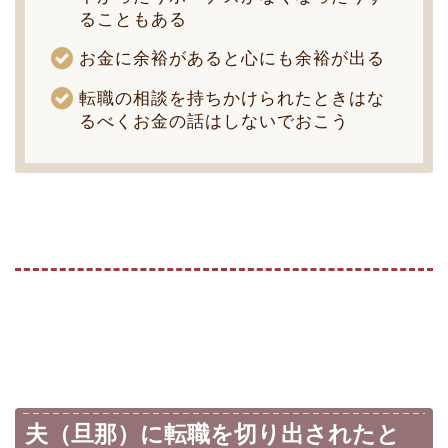
ることもある
お金に余裕があると心にも余裕が出る
転職の相談を持ちかけられたときはな
るべくお金の話はしないでおこう
夫（旦那）に転職を切り出されたと