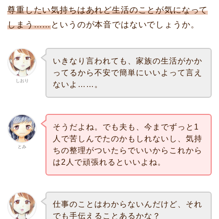
尊重したい気持ちはあれど生活のことが気になって
しまう……
というのが本音ではないでしょうか。
いきなり言われても、家族の生活がかか
ってるから不安で簡単にいいよって言え
しおり
ないよ……。
そうだよね。でも夫も、今までずっと1
人で苦しんでたのかもしれないし、気持
とみ
ちの整理がついたらでいいからこれから
は2人で頑張れるといいよね。
仕事のことはわからないんだけど、それ
でも手伝えることあるかな？