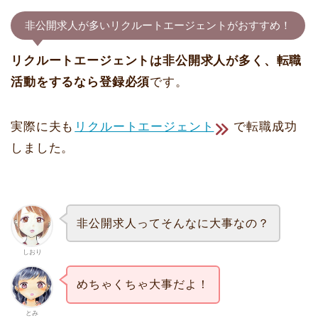
非公開求人が多いリクルートエージェントがおすすめ！
リクルートエージェントは非公開求人が多く、転職
活動をするなら登録必須
です。
実際に夫も
リクルートエージェント
で転職成功
しました。
非公開求人ってそんなに大事なの？
しおり
めちゃくちゃ大事だよ！
とみ