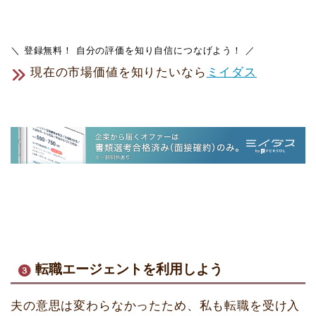
＼ 登録無料！ 自分の評価を知り自信につなげよう！ ／
現在の市場価値を知りたいなら
ミイダス
転職エージェントを利用しよう
夫の意思は変わらなかったため、私も転職を受け入