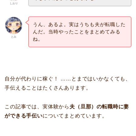
しおり
うん、あるよ。実はうちも夫が転職した
んだ。当時やったことをまとめてみる
とみ
ね。
自分が代わりに稼ぐ！ ……とまではいかなくても、
手伝えることはたくさんあります。
この記事では、実体験から
夫（旦那）の転職時に妻
ができる手伝い
についてまとめています。