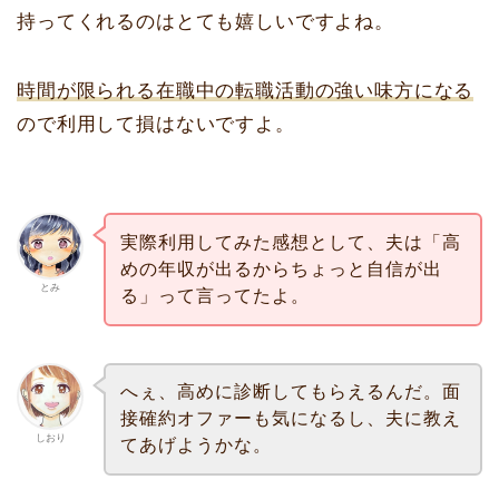
持ってくれるのはとても嬉しいですよね。
時間が限られる在職中の転職活動の強い味方になる
ので利用して損はないですよ。
実際利用してみた感想として、夫は「高
めの年収が出るからちょっと自信が出
とみ
る」って言ってたよ。
へぇ、高めに診断してもらえるんだ。面
接確約オファーも気になるし、夫に教え
しおり
てあげようかな。