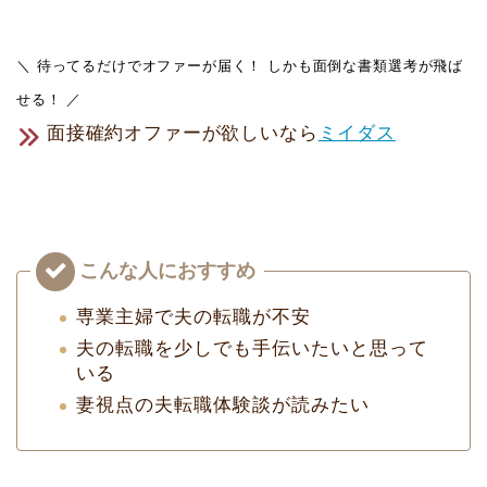
＼ 待ってるだけでオファーが届く！ しかも面倒な書類選考が飛ば
せる！ ／
面接確約オファーが欲しいなら
ミイダス
専業主婦で夫の転職が不安
夫の転職を少しでも手伝いたいと思って
いる
妻視点の夫転職体験談が読みたい