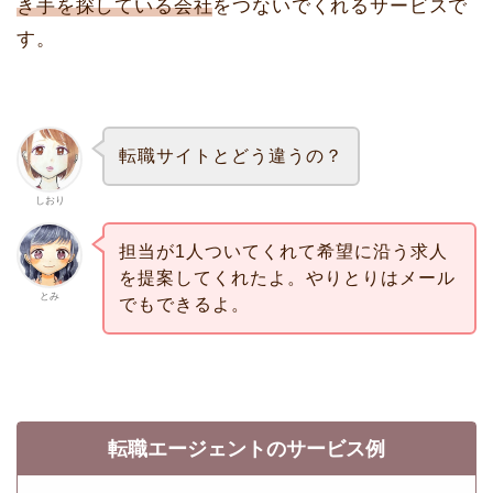
き手を探している会社
をつないでくれるサービスで
す。
転職サイトとどう違うの？
しおり
担当が1人ついてくれて希望に沿う求人
を提案してくれたよ。やりとりはメール
とみ
でもできるよ。
転職エージェントのサービス例