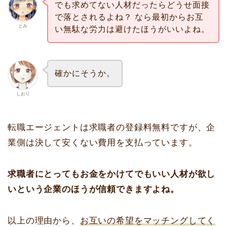
でも求めてない人材だったらどうせ面接
で落とされるよね？ なら最初からお互
とみ
い無駄な労力は避けたほうがいいよね。
確かにそうか。
しおり
転職エージェントは求職者の登録料無料ですが、企
業側は決して安くない費用を支払っています。
求職者にとってもお金をかけてでもいい人材が欲し
いという企業のほうが信頼できますよね。
以上の理由から、
お互いの希望をマッチングしてく