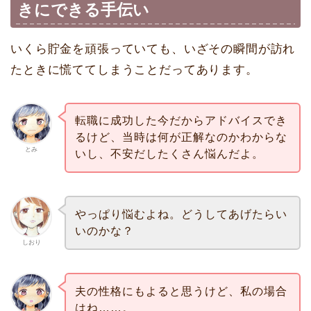
きにできる手伝い
いくら貯金を頑張っていても、いざその瞬間が訪れ
たときに慌ててしまうことだってあります。
転職に成功した今だからアドバイスでき
るけど、当時は何が正解なのかわからな
とみ
いし、不安だしたくさん悩んだよ。
やっぱり悩むよね。どうしてあげたらい
いのかな？
しおり
夫の性格にもよると思うけど、私の場合
はね……。