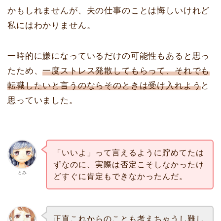
かもしれませんが、夫の仕事のことは悔しいけれど
私にはわかりません。
一時的に嫌になっているだけの可能性もあると思っ
たため、
一度ストレス発散してもらって、それでも
転職したいと言うのならそのときは受け入れよう
と
思っていました。
「いいよ」って言えるように貯めてたは
ずなのに、実際は否定こそしなかったけ
とみ
どすぐに肯定もできなかったんだ。
正直これからのことも考えちゃうし難し