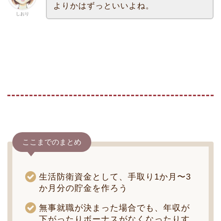
よりかはずっといいよね。
しおり
ここまでのまとめ
生活防衛資金として、手取り1か月〜3
か月分の貯金を作ろう
無事就職が決まった場合でも、年収が
下がったりボーナスがなくなったりす