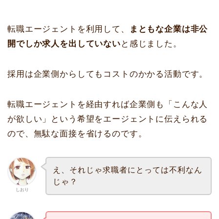
転職エージェントを利用して、
まともな企業は非公
開でしか求人を出していない
と感じました。
採用は企業側からしてもコストのかかる活動です。
転職エージェントを経由すれば企業側も「こんな人
が欲しい」という希望をエージェントに伝えられる
ので、無駄な面接を省けるのです。
え、それじゃ求職者にとっては不利なん
じゃ？
しおり