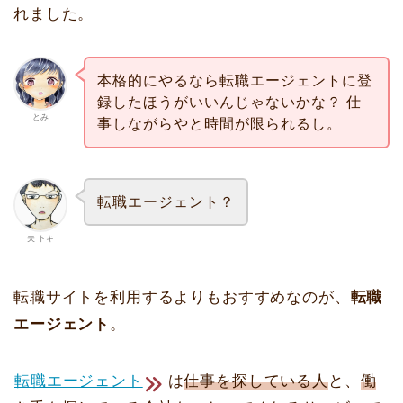
れました。
本格的にやるなら転職エージェントに登
録したほうがいいんじゃないかな？ 仕
とみ
事しながらやと時間が限られるし。
転職エージェント？
夫 トキ
転職サイトを利用するよりもおすすめなのが、
転職
エージェント
。
転職エージェント
は
仕事を探している人
と、
働