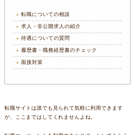
転職についての相談
求人・非公開求人の紹介
待遇についての質問
履歴書・職務経歴書のチェック
面接対策
転職サイトは誰でも見られて気軽に利用できます
が、ここまではしてくれませんよね。