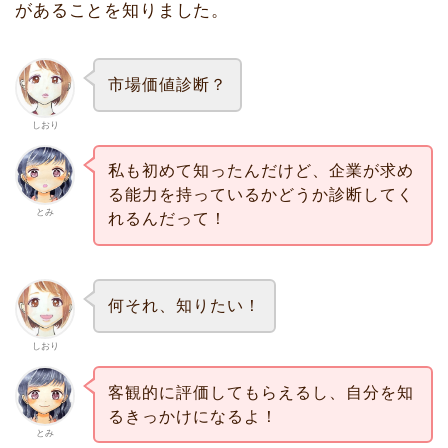
があることを知りました。
市場価値診断？
しおり
私も初めて知ったんだけど、企業が求め
る能力を持っているかどうか診断してく
とみ
れるんだって！
何それ、知りたい！
しおり
客観的に評価してもらえるし、自分を知
るきっかけになるよ！
とみ