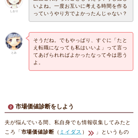
いよね。一度お互いに考える時間を作る
しおり
っていうやり方でよかったんじゃない？
そうだね。でもやっぱり、すぐに「たと
え転職になっても私はいいよ」って言っ
とみ
てあげられればよかったなって今は思う
よ。
市場価値診断をしよう
夫が悩んでいる間、私自身でも情報収集してみたと
ころ「
市場価値診断
（
ミイダス
）
」というもの