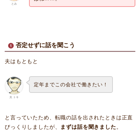
とみ
否定せずに話を聞こう
夫はもともと
定年までこの会社で働きたい！
夫 トキ
と言っていたため、転職の話を出されたときは正直
びっくりしましたが、
まずは話を聞きました
。