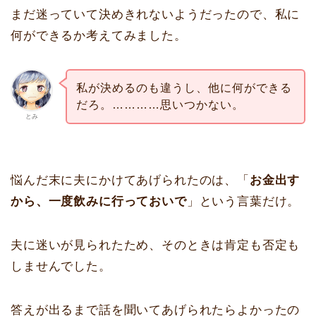
まだ迷っていて決めきれないようだったので、私に
何ができるか考えてみました。
私が決めるのも違うし、他に何ができる
だろ。…………思いつかない。
とみ
悩んだ末に夫にかけてあげられたのは、「
お金出す
から、一度飲みに行っておいで
」という言葉だけ。
夫に迷いが見られたため、そのときは肯定も否定も
しませんでした。
答えが出るまで話を聞いてあげられたらよかったの