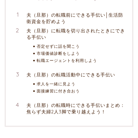
夫（旦那）の転職前にできる手伝い│生活防
衛資金を貯めよう
夫（旦那）に転職を切り出されたときにでき
る手伝い
否定せずに話を聞こう
市場価値診断をしよう
転職エージェントを利用しよう
夫（旦那）の転職活動中にできる手伝い
求人を一緒に見よう
面接練習に付き合おう
夫（旦那）の転職時にできる手伝いまとめ：
焦らず夫婦2人3脚で乗り越えよう！