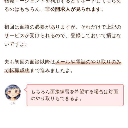
転職エージェントを利用するとサポートしてもらえ
るのはもちろん、
非公開求人が見られます
。
初回は面談の必要がありますが、それだけで上記の
サービスが受けられるので、登録しておいて損はな
いですよ。
夫も初回の面談以降は
メールや電話のやり取りのみ
で転職成功
まで進みましたよ。
もちろん面接練習を希望する場合は対面
のやり取りもできるよ。
とみ