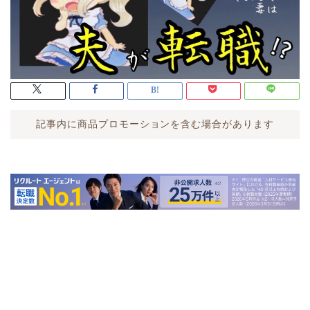
記事内に商品プロモーションを含む場合があります