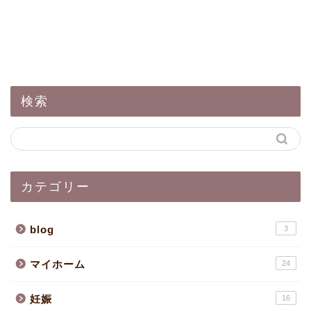
検索
カテゴリー
blog
3
マイホーム
24
妊娠
16